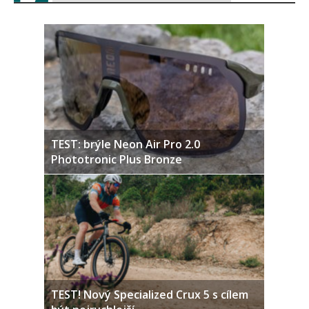
TEST: brýle Neon Air Pro 2.0
Phototronic Plus Bronze
TEST! Nový Specialized Crux 5 s cílem