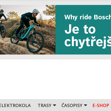
ELEKTROKOLA
TRASY
ČASOPISY
E-SHOP