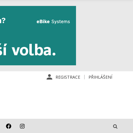
REGISTRACE
PŘIHLÁŠENÍ