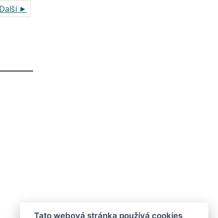
Další ►
Tato webová stránka používá cookies