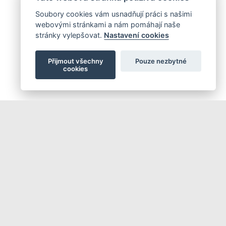
Soubory cookies vám usnadňují práci s našimi
webovými stránkami a nám pomáhají naše
stránky vylepšovat.
Nastavení cookies
Přijmout všechny
Pouze nezbytné
cookies