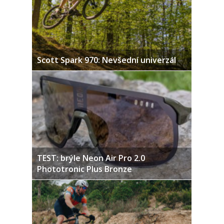
Scott Spark 970: Nevšední univerzál
TEST: brýle Neon Air Pro 2.0
Phototronic Plus Bronze