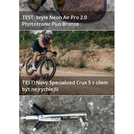
TEST: brýle Neon Air Pro 2.0
Phototronic Plus Bronze
TEST! Nový Specialized Crux 5 s cílem
být nejrychlejší