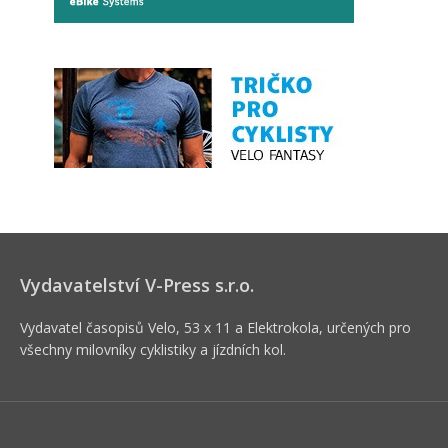
Vydavatelství V-Press s.r.o.
Vydavatel časopisů Velo, 53 x 11 a Elektrokola, určených pro
všechny milovníky cyklistiky a jízdních kol.