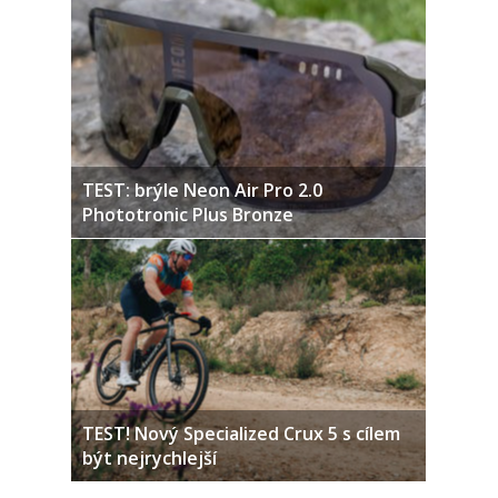
TEST: brýle Neon Air Pro 2.0
Phototronic Plus Bronze
TEST! Nový Specialized Crux 5 s cílem
být nejrychlejší