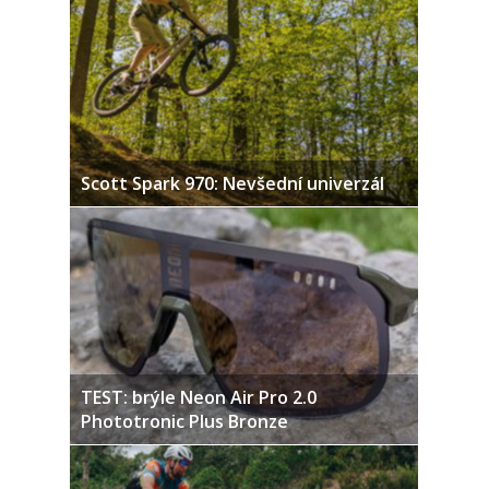
Scott Spark 970: Nevšední univerzál
TEST: brýle Neon Air Pro 2.0
Phototronic Plus Bronze