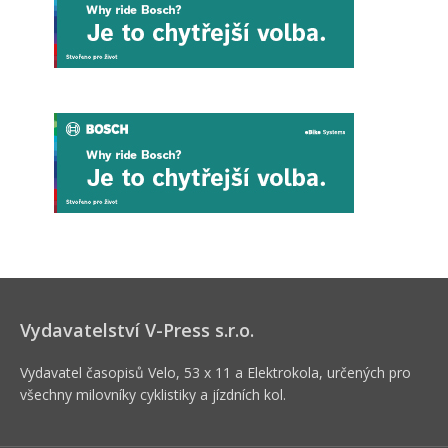
Vydavatelství V-Press s.r.o.
Vydavatel časopisů Velo, 53 x 11 a Elektrokola, určených pro
všechny milovníky cyklistiky a jízdních kol.