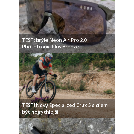
TEST: brýle Neon Air Pro 2.0
Phototronic Plus Bronze
TEST! Nový Specialized Crux 5 s cílem
být nejrychlejší