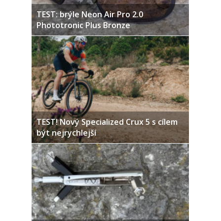
TEST: brýle Neon Air Pro 2.0
Phototronic Plus Bronze
TEST! Nový Specialized Crux 5 s cílem
být nejrychlejší