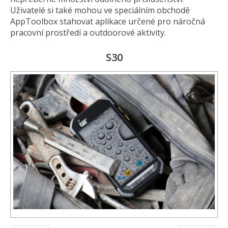
Uživatelé si také mohou ve speciálním obchodě
AppToolbox stahovat aplikace určené pro náročná
pracovní prostředí a outdoorové aktivity.
S30