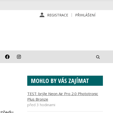
REGISTRACE
PŘIHLÁŠENÍ
MOHLO BY VÁS ZAJÍMAT
TEST: brýle Neon Air Pro 2.0 Phototronic
Plus Bronze
před 3 hodinami
 středu