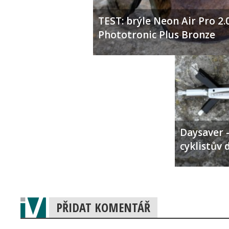
TEST: brýle Neon Air Pro 2.
Phototronic Plus Bronze
Daysaver –
cyklistův 
PŘIDAT KOMENTÁŘ