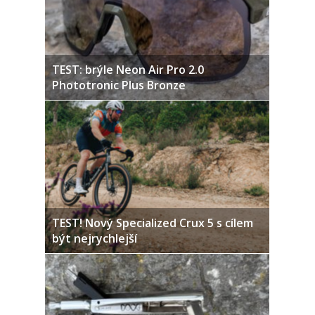
TEST: brýle Neon Air Pro 2.0
Phototronic Plus Bronze
TEST! Nový Specialized Crux 5 s cílem
být nejrychlejší