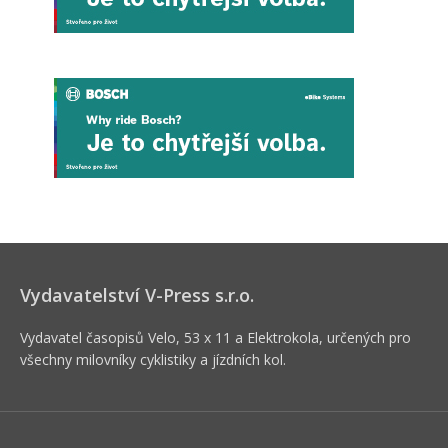
Vydavatelství V-Press s.r.o.
Vydavatel časopisů Velo, 53 x 11 a Elektrokola, určených pro
všechny milovníky cyklistiky a jízdních kol.