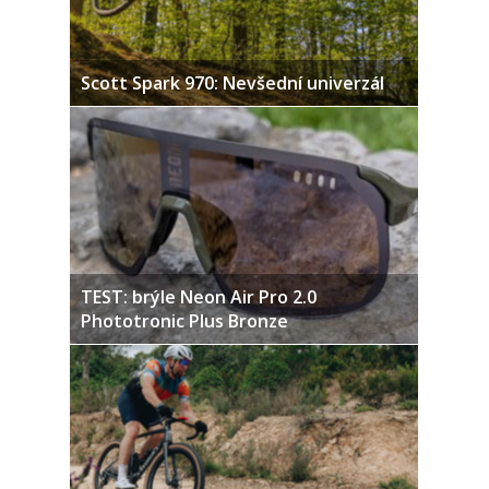
Scott Spark 970: Nevšední univerzál
TEST: brýle Neon Air Pro 2.0
Phototronic Plus Bronze