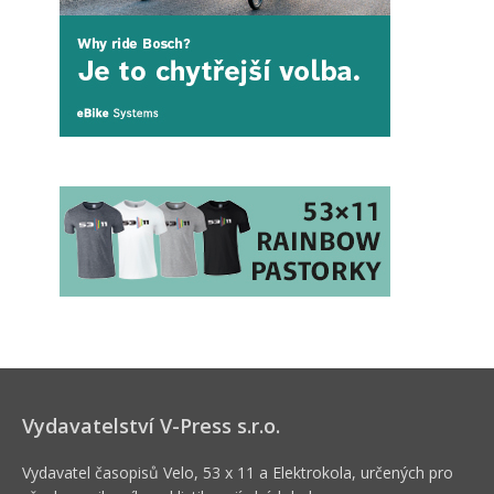
Vydavatelství V-Press s.r.o.
Vydavatel časopisů Velo, 53 x 11 a Elektrokola, určených pro