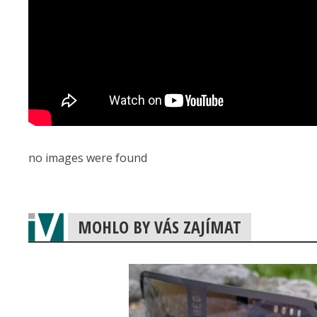
no images were found
MOHLO BY VÁS ZAJÍMAT