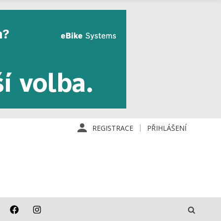
REGISTRACE
PŘIHLÁŠENÍ