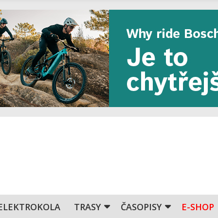
ELEKTROKOLA
TRASY
ČASOPISY
E-SHOP