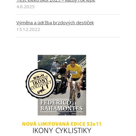
4.6.2025
Výměna a údržba brzdových destiček
15.12.2022