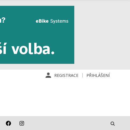
REGISTRACE
PŘIHLÁŠENÍ