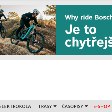
ELEKTROKOLA
TRASY
ČASOPISY
E-SHOP