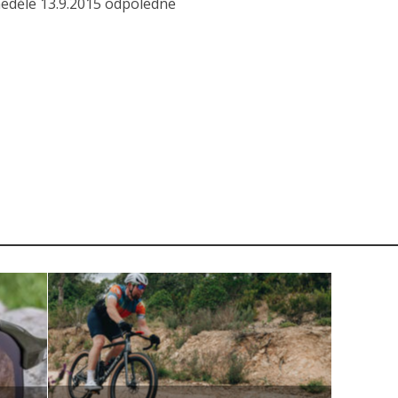
neděle 13.9.2015 odpoledne