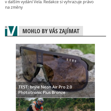
v dalším vydání Vela. Redakce si vyhrazuje právo
na změny
MOHLO BY VÁS ZAJÍMAT
TEST: brýle Neon Air Pro 2.0
Phototronic Plus Bronze