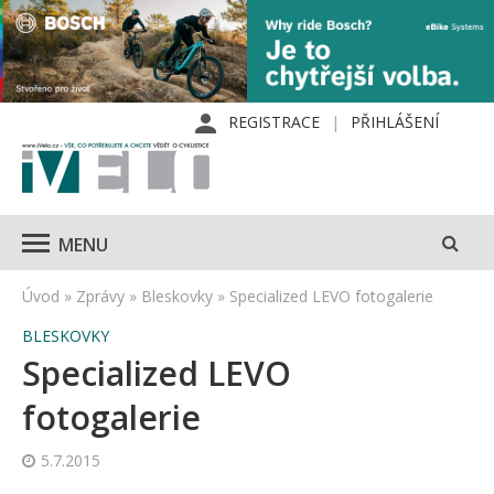
REGISTRACE
PŘIHLÁŠENÍ
MENU
Úvod
»
Zprávy
»
Bleskovky
»
Specialized LEVO fotogalerie
BLESKOVKY
Specialized LEVO
fotogalerie
5.7.2015