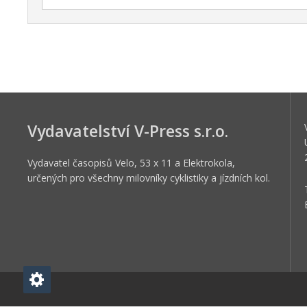
Vydavatelství V-Press s.r.o.
Vydavatel časopisů Velo, 53 x 11 a Elektrokola,
určených pro všechny milovníky cyklistiky a jízdních kol.