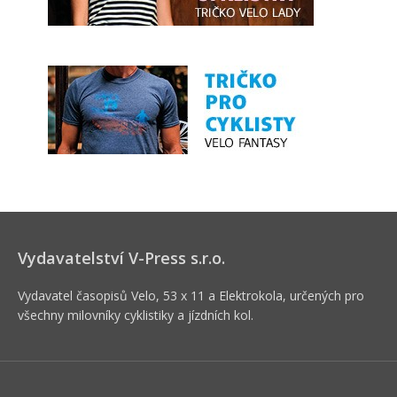
Vydavatelství V-Press s.r.o.
Vydavatel časopisů Velo, 53 x 11 a Elektrokola, určených pro
všechny milovníky cyklistiky a jízdních kol.