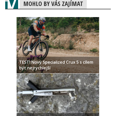
MOHLO BY VÁS ZAJÍMAT
TEST! Nový Specialized Crux 5 s cílem
být nejrychlejší