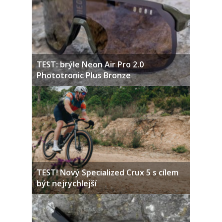
TEST: brýle Neon Air Pro 2.0
Phototronic Plus Bronze
TEST! Nový Specialized Crux 5 s cílem
být nejrychlejší