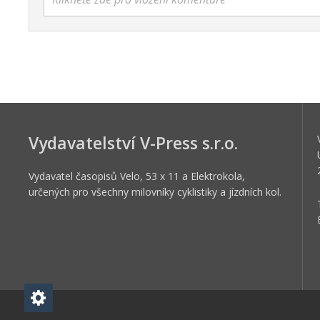
Vydavatelství V-Press s.r.o.
Vydavatel časopisů Velo, 53 x 11 a Elektrokola,
určených pro všechny milovníky cyklistiky a jízdních kol.