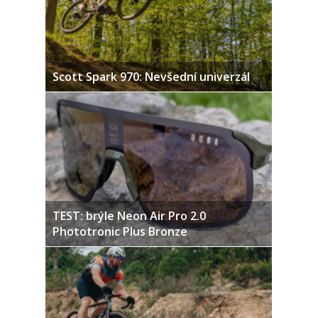
Scott Spark 970: Nevšední univerzál
TEST: brýle Neon Air Pro 2.0
Phototronic Plus Bronze