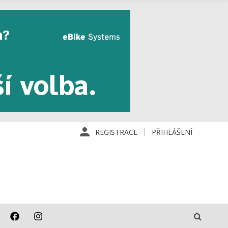
REGISTRACE
PŘIHLÁŠENÍ