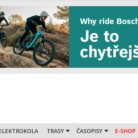
ELEKTROKOLA
TRASY
ČASOPISY
E-SHOP