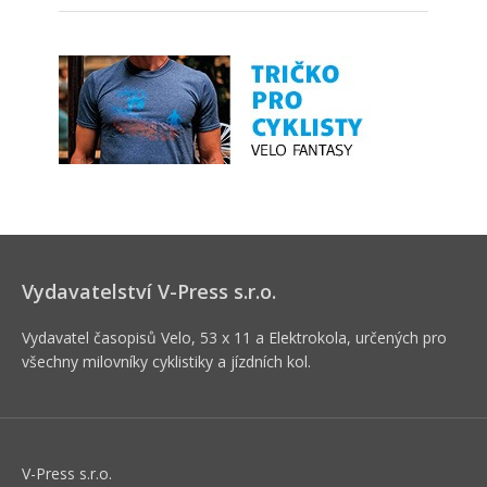
Vydavatelství V-Press s.r.o.
Vydavatel časopisů Velo, 53 x 11 a Elektrokola, určených pro
všechny milovníky cyklistiky a jízdních kol.
V-Press s.r.o.