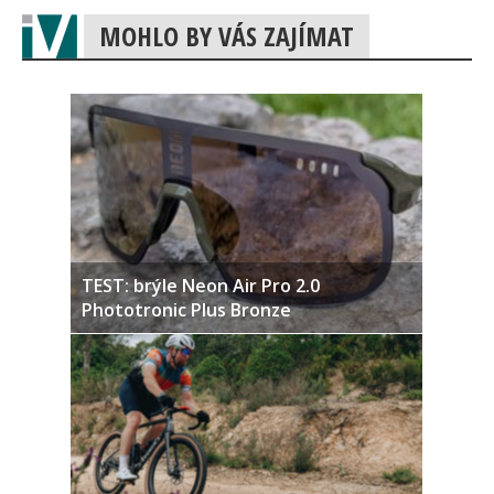
MOHLO BY VÁS ZAJÍMAT
TEST: brýle Neon Air Pro 2.0
Phototronic Plus Bronze