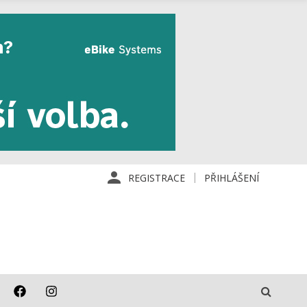
REGISTRACE
PŘIHLÁŠENÍ