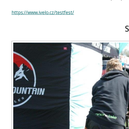
https://www.ivelo.cz/testfest/