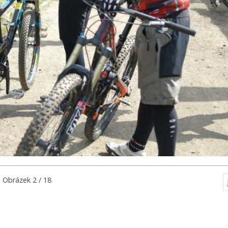
Obrázek 2 / 18