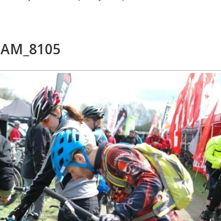
SAM_8105