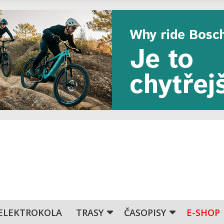
ELEKTROKOLA
TRASY
ČASOPISY
E-SHOP