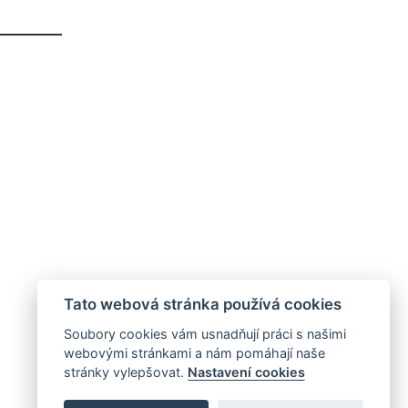
Tato webová stránka používá cookies
Soubory cookies vám usnadňují práci s našimi
webovými stránkami a nám pomáhají naše
stránky vylepšovat.
Nastavení cookies