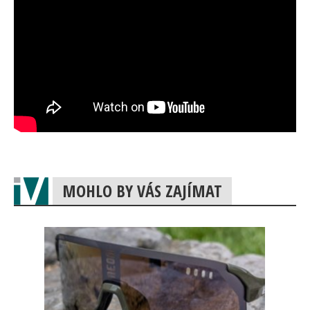
MOHLO BY VÁS ZAJÍMAT