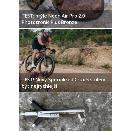
TEST: brýle Neon Air Pro 2.0
Phototronic Plus Bronze
TEST! Nový Specialized Crux 5 s cílem
být nejrychlejší