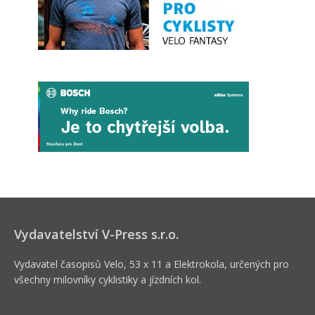
Vydavatelství V-Press s.r.o.
Vydavatel časopisů Velo, 53 x 11 a Elektrokola, určených pro
všechny milovníky cyklistiky a jízdních kol.