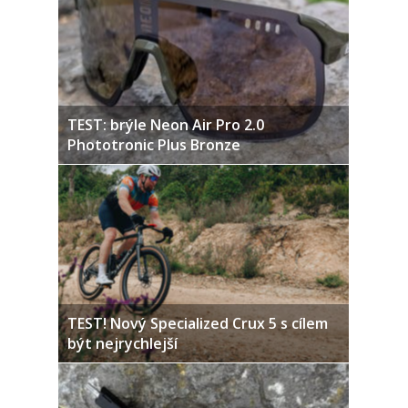
TEST: brýle Neon Air Pro 2.0
Phototronic Plus Bronze
TEST! Nový Specialized Crux 5 s cílem
být nejrychlejší