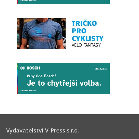
Vydavatelství V-Press s.r.o.