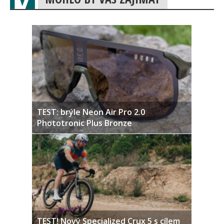
TEST: brýle Neon Air Pro 2.0
Phototronic Plus Bronze
TEST! Nový Specialized Crux 5 s cílem