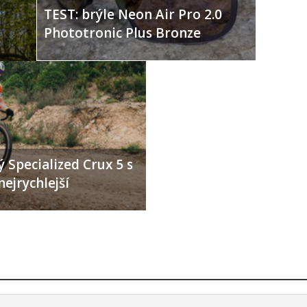
TEST: brýle Neon Air Pro 2.0
Phototronic Plus Bronze
 Specialized Crux 5 s
nejrychlejší