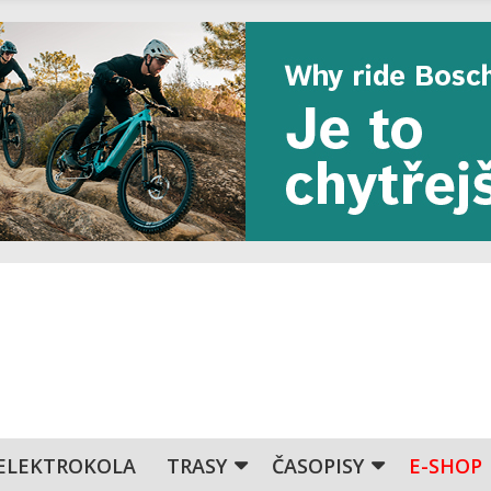
ELEKTROKOLA
TRASY
ČASOPISY
E-SHOP