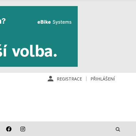
REGISTRACE
PŘIHLÁŠENÍ