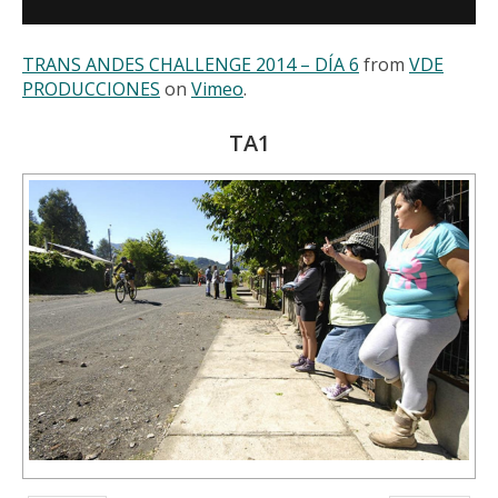
TRANS ANDES CHALLENGE 2014 – DÍA 6
from
VDE
PRODUCCIONES
on
Vimeo
.
TA1