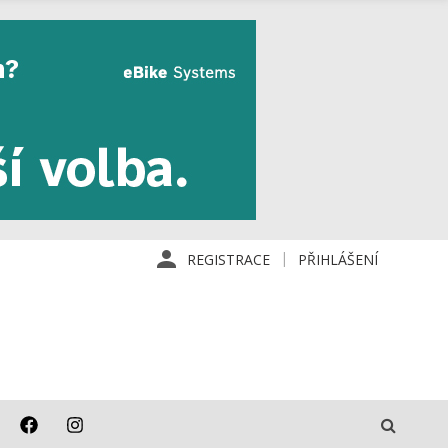
REGISTRACE
PŘIHLÁŠENÍ