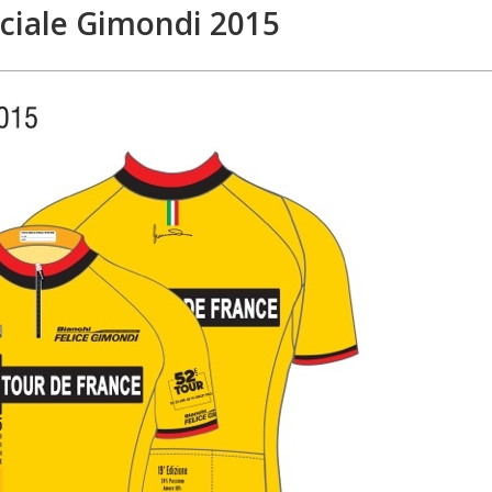
iciale Gimondi 2015