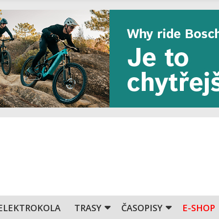
ELEKTROKOLA
TRASY
ČASOPISY
E-SHOP