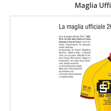
Maglia Uff