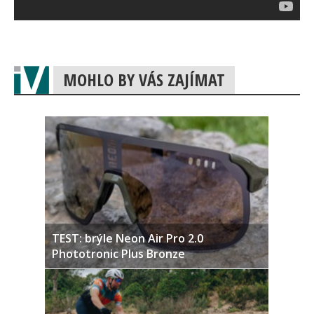
MOHLO BY VÁS ZAJÍMAT
TEST: brýle Neon Air Pro 2.0
Phototronic Plus Bronze