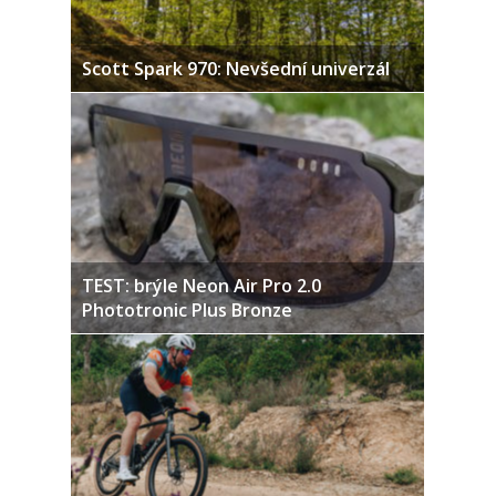
Scott Spark 970: Nevšední univerzál
TEST: brýle Neon Air Pro 2.0
Phototronic Plus Bronze