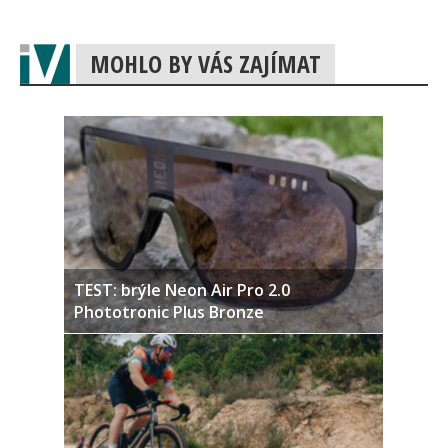
MOHLO BY VÁS ZAJÍMAT
TEST: brýle Neon Air Pro 2.0
Phototronic Plus Bronze