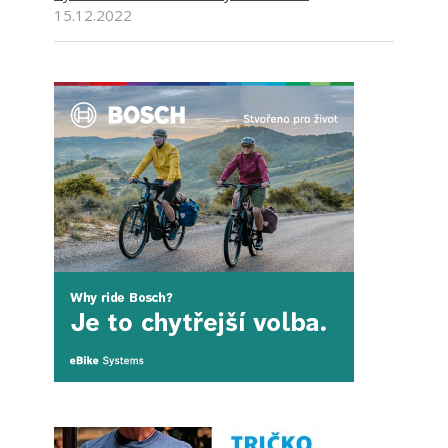
15.12.2022