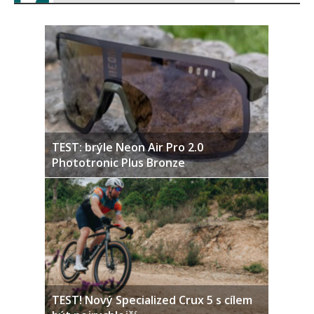
TEST: brýle Neon Air Pro 2.0
Phototronic Plus Bronze
TEST! Nový Specialized Crux 5 s cílem