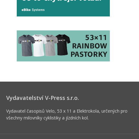
Vydavatelství V-Press s.r.o.
Vydavatel časopisů Velo, 53 x 11 a Elektrokola, určených pro
všechny milovníky cyklistiky a jízdních kol.