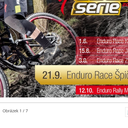
Obrázek 1 / 7