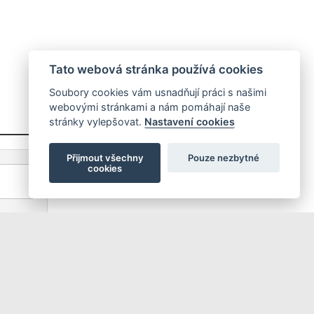
Tato webová stránka používá cookies
Soubory cookies vám usnadňují práci s našimi
webovými stránkami a nám pomáhají naše
stránky vylepšovat.
Nastavení cookies
Přijmout všechny
Pouze nezbytné
cookies