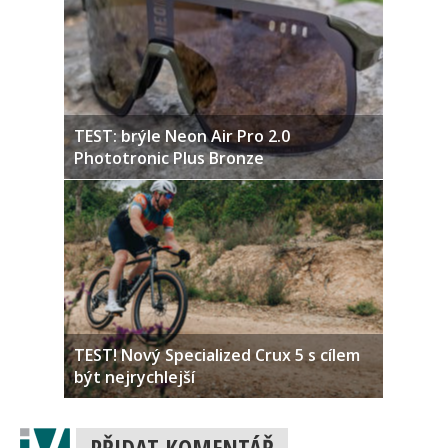
TEST: brýle Neon Air Pro 2.0
Phototronic Plus Bronze
TEST! Nový Specialized Crux 5 s cílem
být nejrychlejší
PŘIDAT KOMENTÁŘ