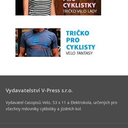
Vydavatelství V-Press s.r.o.
Vydavatel časopisů Velo, 53 x 11 a Elektrokola, určených pro
všechny milovníky cyklistiky a jízdních kol.