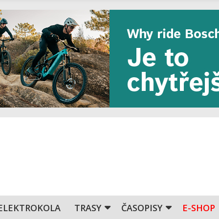
ELEKTROKOLA
TRASY
ČASOPISY
E-SHOP