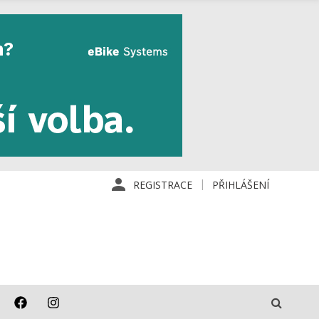
REGISTRACE
PŘIHLÁŠENÍ