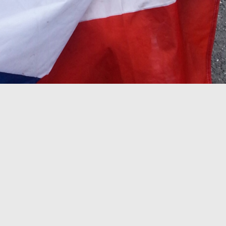
Obrázek 2 / 2