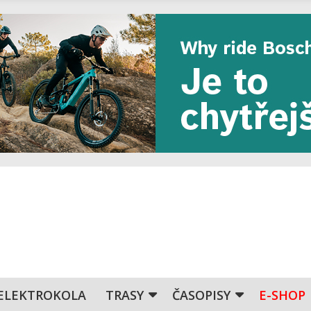
ELEKTROKOLA
TRASY
ČASOPISY
E-SHOP