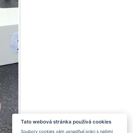
Tato webová stránka používá cookies
Soubory cookies vám usnadňují práci s našimi