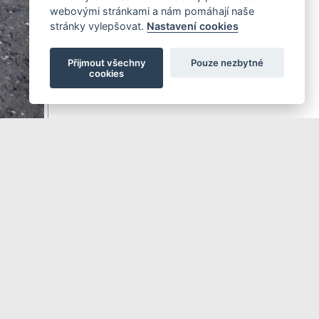
webovými stránkami a nám pomáhají naše
stránky vylepšovat.
Nastavení cookies
Přijmout všechny
Pouze nezbytné
cookies
Další ►