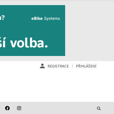
REGISTRACE
PŘIHLÁŠENÍ