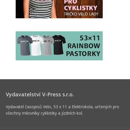
Vydavatelství V-Press s.r.o.
Vydavatel časopisů Velo, 53 x 11 a Elektrokola, určených pro
všechny milovníky cyklistiky a jízdních kol.