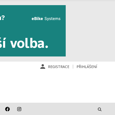
REGISTRACE
PŘIHLÁŠENÍ