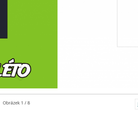
Obrázek 1 / 8