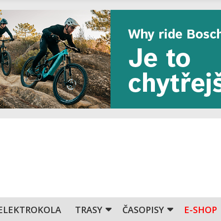
ELEKTROKOLA
TRASY
ČASOPISY
E-SHOP