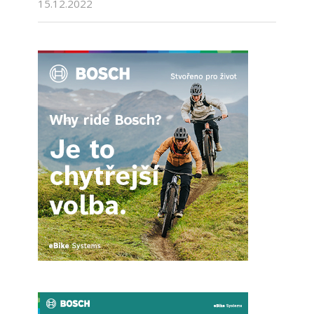
15.12.2022