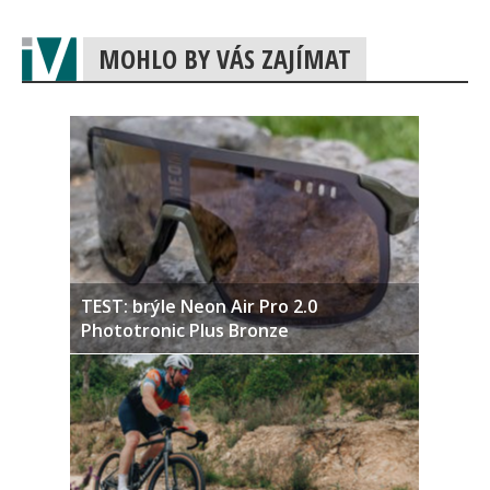
MOHLO BY VÁS ZAJÍMAT
TEST: brýle Neon Air Pro 2.0
Phototronic Plus Bronze