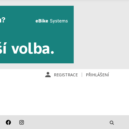
REGISTRACE
PŘIHLÁŠENÍ