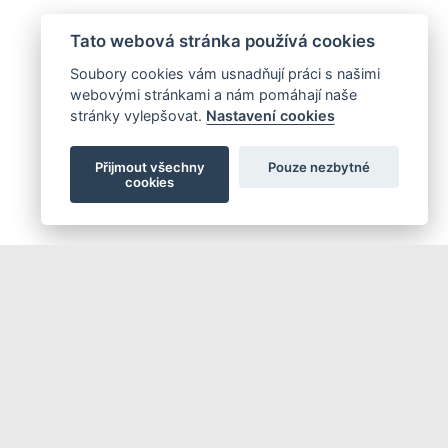
Tato webová stránka používá cookies
Soubory cookies vám usnadňují práci s našimi
webovými stránkami a nám pomáhají naše
stránky vylepšovat.
Nastavení cookies
Přijmout všechny
Pouze nezbytné
cookies