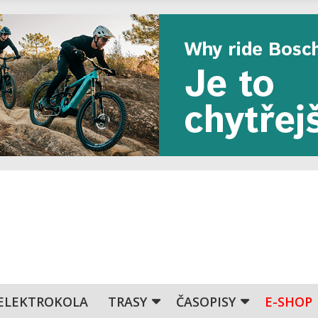
ELEKTROKOLA
TRASY
ČASOPISY
E-SHOP