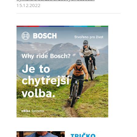
15.12.2022