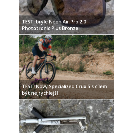
TEST: brýle Neon Air Pro 2.0
Phototronic Plus Bronze
TEST! Nový Specialized Crux 5 s cílem
být nejrychlejší