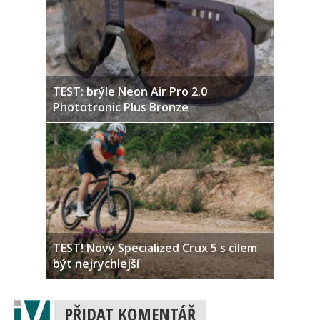
TEST: brýle Neon Air Pro 2.0
Phototronic Plus Bronze
TEST! Nový Specialized Crux 5 s cílem
být nejrychlejší
PŘIDAT KOMENTÁŘ