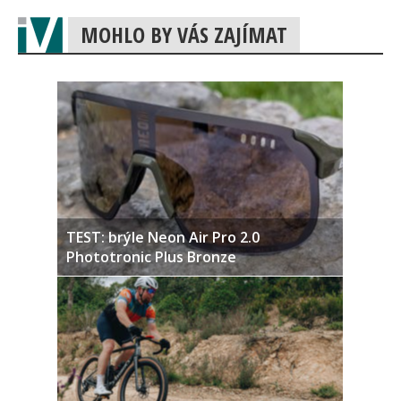
MOHLO BY VÁS ZAJÍMAT
TEST: brýle Neon Air Pro 2.0
Phototronic Plus Bronze