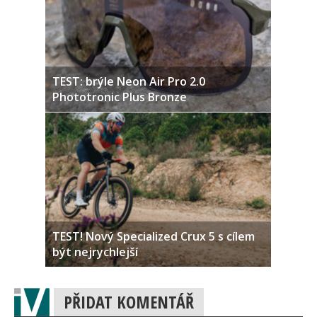
TEST: brýle Neon Air Pro 2.0
Phototronic Plus Bronze
TEST! Nový Specialized Crux 5 s cílem
být nejrychlejší
PŘIDAT KOMENTÁŘ