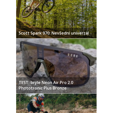
Scott Spark 970: Nevšední univerzál
TEST: brýle Neon Air Pro 2.0
Phototronic Plus Bronze